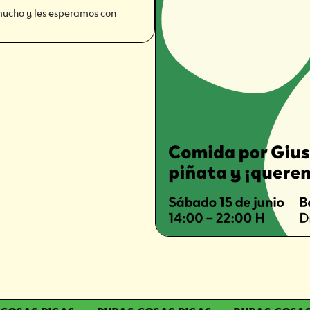
mucho y les esperamos con