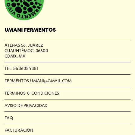
UMANI FERMENTOS
ATENAS 56, JUÁREZ
CUAUHTÉMOC, 06600
CDMX, MX
TEL. 56 3605 9381
FERMENTOS.UMANI@GMAIL.COM
TÉRMINOS & CONDICIONES
AVISO DE PRIVACIDAD
FAQ
FACTURACIÓN