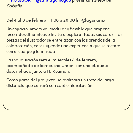
Caballo
Del 4 al 8 de febrero · 11:00 a 20:00 h · @lagunamx
Un espacio inmersivo, modular y flexible que propone
recorridos dinámicos e invita a explorar todas sus caras. Las
piezas del ilustrador se entrelazan con las prendas de la
colaboración, construyendo una experiencia que se recorre
con el cuerpo y la mirada.
La inauguración será el miércoles 4 de febrero,
acompañada de kombucha Umani con una etiqueta
desarrollada junto a H. Koumori.
Como parte del proyecto, se realizará un trote de larga
distancia que cerrará con café e hidratación.