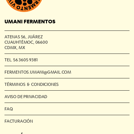
UMANI FERMENTOS
ATENAS 56, JUÁREZ
CUAUHTÉMOC, 06600
CDMX, MX
TEL. 56 3605 9381
FERMENTOS.UMANI@GMAIL.COM
TÉRMINOS & CONDICIONES
AVISO DE PRIVACIDAD
FAQ
FACTURACIÓN