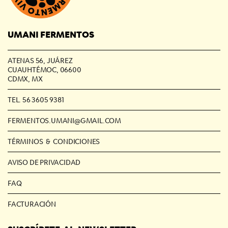
UMANI FERMENTOS
ATENAS 56, JUÁREZ
CUAUHTÉMOC, 06600
CDMX, MX
TEL. 56 3605 9381
FERMENTOS.UMANI@GMAIL.COM
TÉRMINOS & CONDICIONES
AVISO DE PRIVACIDAD
FAQ
FACTURACIÓN