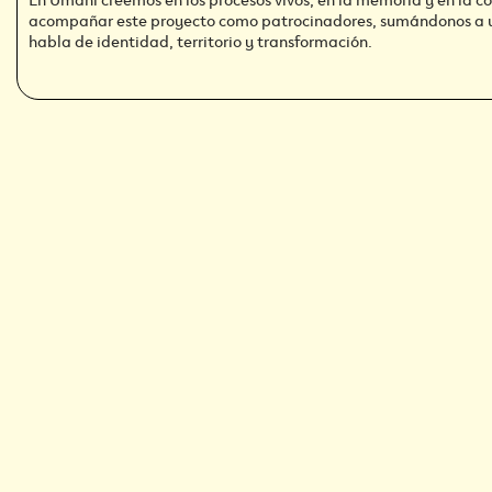
acompañar este proyecto como patrocinadores, sumándonos a 
habla de identidad, territorio y transformación.