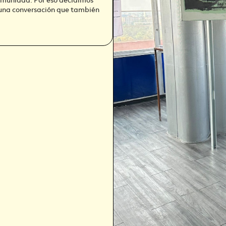
una conversación que también