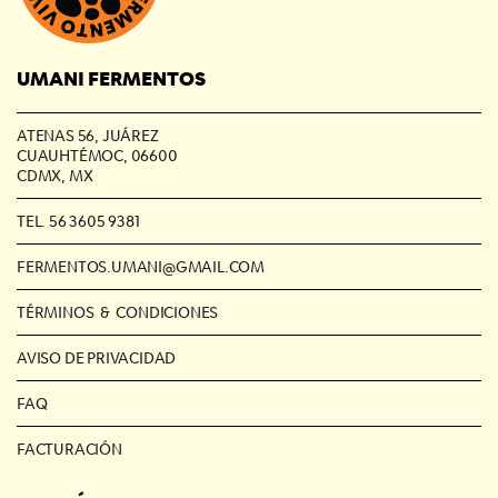
UMANI FERMENTOS
ATENAS 56, JUÁREZ
CUAUHTÉMOC, 06600
CDMX, MX
TEL. 56 3605 9381
FERMENTOS.UMANI@GMAIL.COM
TÉRMINOS & CONDICIONES
AVISO DE PRIVACIDAD
FAQ
FACTURACIÓN