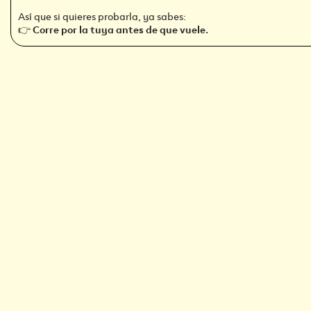
Así que si quieres probarla, ya sabes:
👉
Corre por la tuya antes de que vuele.