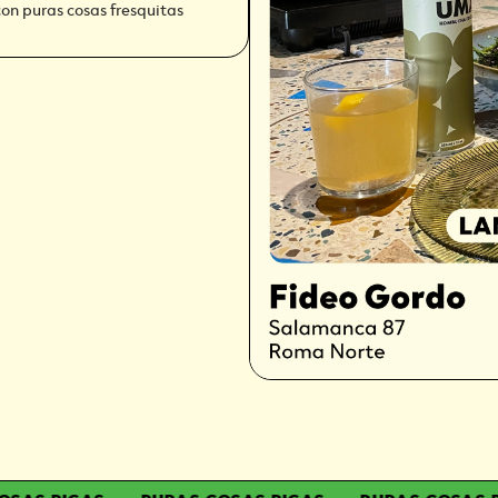
con puras cosas fresquitas