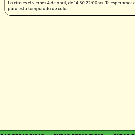
La cita es el viernes 4 de abril, de 14:30-22:00hrs. Te esperamos 
para esta temporada de calor.