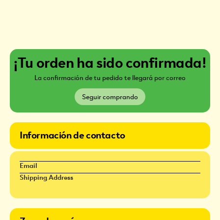
¡Tu orden ha sido confirmada!
La confirmación de tu pedido te llegará por correo
Seguir comprando
Información de contacto
Email
Shipping Address