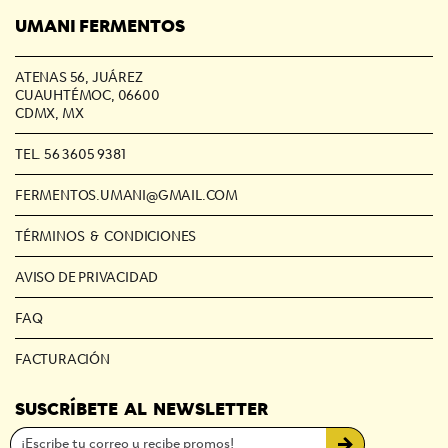
UMANI FERMENTOS
ATENAS 56, JUÁREZ
CUAUHTÉMOC, 06600
CDMX, MX
TEL. 56 3605 9381
FERMENTOS.UMANI@GMAIL.COM
TÉRMINOS & CONDICIONES
AVISO DE PRIVACIDAD
FAQ
FACTURACIÓN
SUSCRÍBETE AL NEWSLETTER