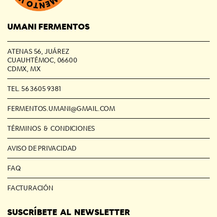
UMANI FERMENTOS
ATENAS 56, JUÁREZ
CUAUHTÉMOC, 06600
CDMX, MX
TEL. 56 3605 9381
FERMENTOS.UMANI@GMAIL.COM
TÉRMINOS & CONDICIONES
AVISO DE PRIVACIDAD
FAQ
FACTURACIÓN
SUSCRÍBETE AL NEWSLETTER