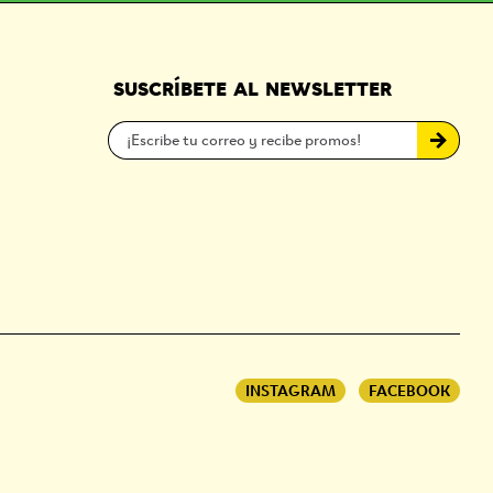
SUSCRÍBETE AL NEWSLETTER
INSTAGRAM
FACEBOOK