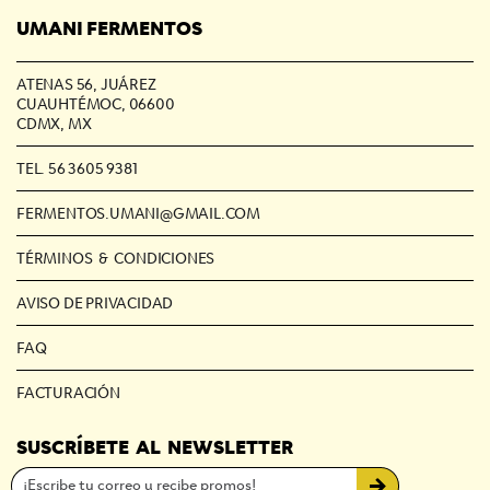
UMANI FERMENTOS
ATENAS 56, JUÁREZ
CUAUHTÉMOC, 06600
CDMX, MX
TEL. 56 3605 9381
FERMENTOS.UMANI@GMAIL.COM
TÉRMINOS & CONDICIONES
AVISO DE PRIVACIDAD
FAQ
FACTURACIÓN
SUSCRÍBETE AL NEWSLETTER