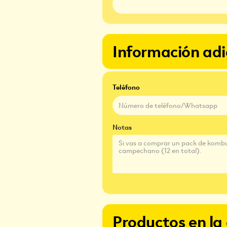
Información adi
Teléfono
Notas
Productos en la