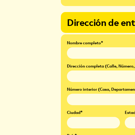
Dirección de en
Nombre completo*
Dirección completa (Calle, Número,
Número interior (Casa, Departament
Ciudad*
Estad